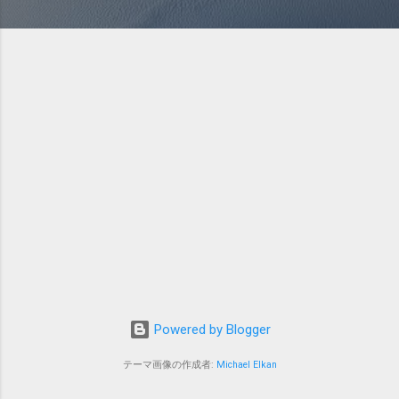
Powered by Blogger
テーマ画像の作成者:
Michael Elkan