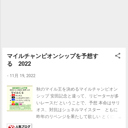
マイルチャンピオンシップを予想す
る 2022
-
11月 19, 2022
秋のマイル王を決めるマイルチャンピオン
シップ 安田記念と違って、リピーターが多
いレースだ ということで、予想 本命はサリ
オス、対抗はシュネルマイスター ともに
昨年のリベンジを果たして欲しい とくにシ
ュネルマイスターはグランアレグリアにや