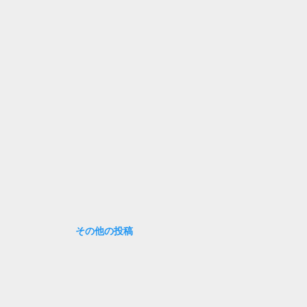
その他の投稿