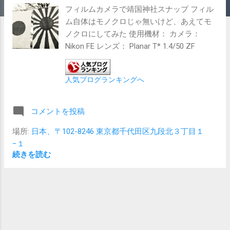
フィルムカメラで靖国神社スナップ フィル
ム自体はモノクロじゃ無いけど、あえてモ
ノクロにしてみた 使用機材： カメラ：
Nikon FE レンズ： Planar T* 1.4/50 ZF
人気ブログランキングへ
コメントを投稿
場所:
日本、〒102-8246 東京都千代田区九段北３丁目１
−１
続きを読む