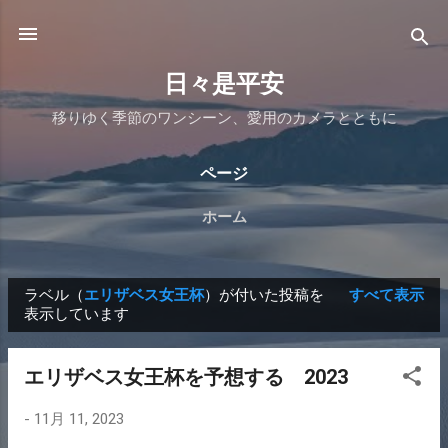
スキップしてメイン コンテンツに移動
日々是平安
移りゆく季節のワンシーン、愛用のカメラとともに
ページ
ホーム
ラベル（
エリザベス女王杯
）が付いた投稿を
すべて表示
投
表示しています
稿
エリザベス女王杯を予想する 2023
-
11月 11, 2023