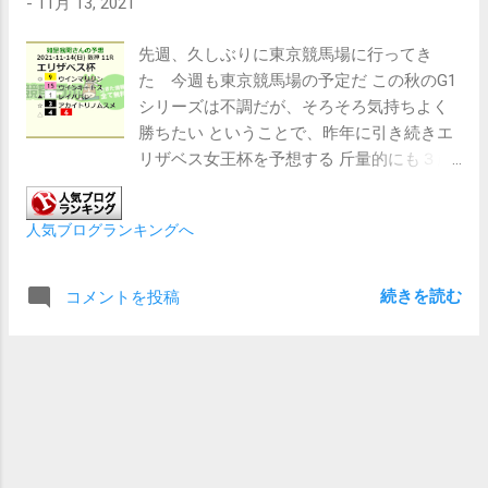
-
11月 13, 2021
先週、久しぶりに東京競馬場に行ってき
た 今週も東京競馬場の予定だ この秋のG1
シリーズは不調だが、そろそろ気持ちよく
勝ちたい ということで、昨年に引き続きエ
リザベス女王杯を予想する 斤量的にも３歳
馬が有利と思うが、古馬の底力も侮れな
い ３歳馬VSオールカマー組となると予想
人気ブログランキングへ
する ◎ 9 ウインマリリン 前走のオール
カマーが良い感じだ 最後にグンっと伸び
るあたりにこの馬の強さを感じる 今ノリ
続きを読む
コメントを投稿
にのってる横山武騎手だし、期待できると
思う ○ 15 ウインキートス この馬もオー
ルカマー組 好位置につければウインマリ
リンにも勝てると思う ▲ 1 レイパパレ
オールカマーではイマイチだったが、もと
もと阪神での競馬は相性が良い 距離不安
はあるが、ルメール騎手の手綱さばきに期