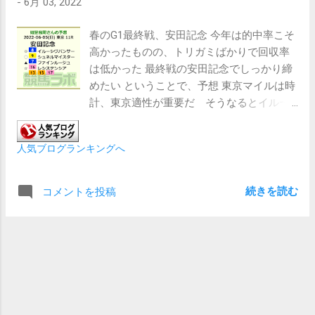
-
6月 03, 2022
春のG1最終戦、安田記念 今年は的中率こそ
高かったものの、トリガミばかりで回収率
は低かった 最終戦の安田記念でしっかり締
めたい ということで、予想 東京マイルは時
計、東京適性が重要だ そうなるとイルー
シヴパンサー、シュネルマイスター、ファ
インルージュは鉄板かと思う それに加え
人気ブログランキングへ
て実績は申し分ないレシステンシアも上位
に食い込んで来ると思う 連対馬としては実
績のあるソングライン、斤量有利なセリフ
続きを読む
コメントを投稿
ォス、レーン騎手で古馬G1初勝利を狙うサ
リオスを入れたい 他に気なるのはフェブラ
リーステークス勝ち馬のカフェファラオ、
チャッカリ３位あたりに食い込みそうなカ
ラテあたりを三連複の紐に入れたい