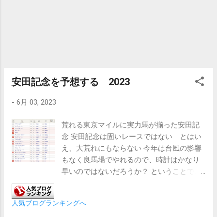
安田記念を予想する 2023
-
6月 03, 2023
荒れる東京マイルに実力馬が揃った安田記
念 安田記念は固いレースではない とはい
え、大荒れにもならない 今年は台風の影響
もなく良馬場でやれるので、時計はかなり
早いのではないだろうか？ ということで、
予想 実力馬そろいなので、予想がほんとに
難しい 何が勝ってもおかしくない ホント
人気ブログランキングへ
は２頭立てくらいで総流しでもしたいとこ