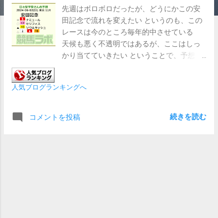
先週はボロボロだったが、どうにかこの安
田記念で流れを変えたい というのも、この
レースは今のところ毎年的中させている
天候も悪く不透明ではあるが、ここはしっ
かり当てていきたい ということで、予想 迷
いに迷ったが、武豊、モレイラ、川田を軸
にして馬券を狙っていきたい 難しい馬場
人気ブログランキングへ
だからこそ騎手の腕が光るだろう ⑦ロマ
ンチックウォリアー、⑫フィアスプライ
ド、⑬ステラヴェローチェあたりも気にな
続きを読む
コメントを投稿
る しっかり獲って宝塚記念に臨みたい