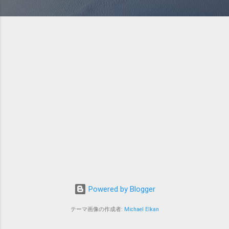
Powered by Blogger
テーマ画像の作成者:
Michael Elkan