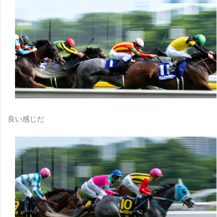
良い感じだ