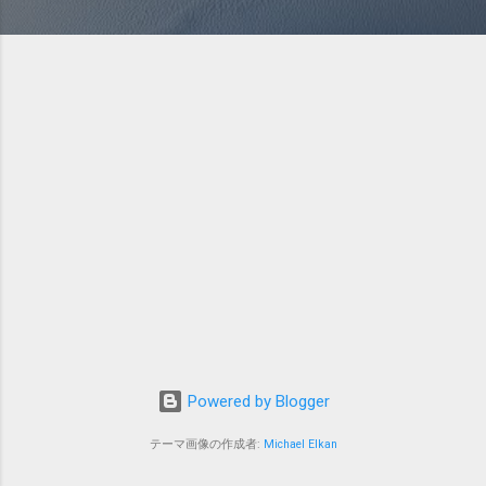
Powered by Blogger
テーマ画像の作成者:
Michael Elkan