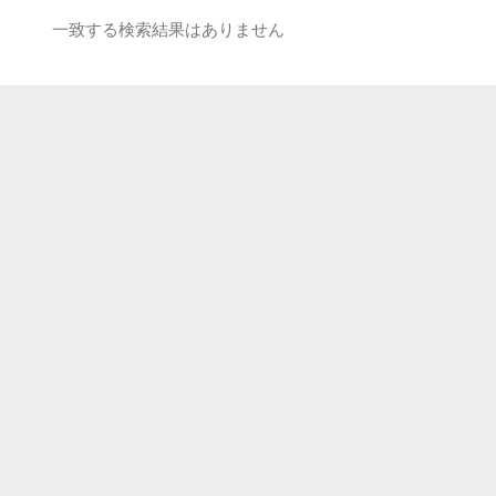
一致する検索結果はありません