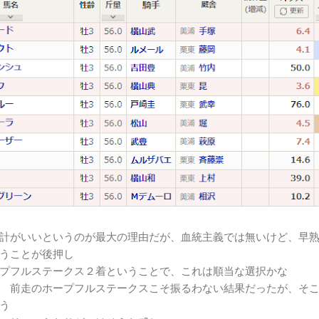
計がいいというのが最大の理由だが、血統主義では無いけど、早
うことが後押し
プフルステークス２着ということで、これは順当な選択かな
 前走のホープフルステークスこそ振るわない結果だったが、そ
う