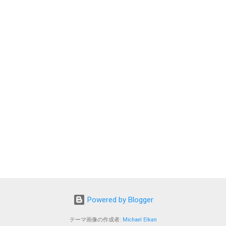
Powered by Blogger
テーマ画像の作成者:
Michael Elkan