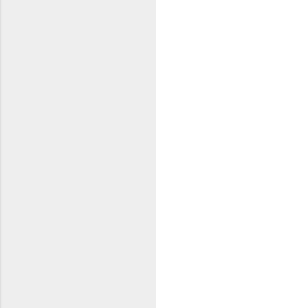
コ
メ
ン
ト