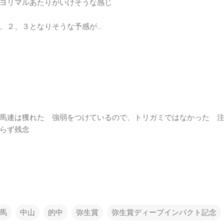
ヨリマルあたりがいけそうな感じ
２、３となりそうな予感が...
馬連は獲れた 強弱をつけているので、トリガミではなかった 
らず残念
馬
中山
的中
弥生賞
弥生賞ディープインパクト記念