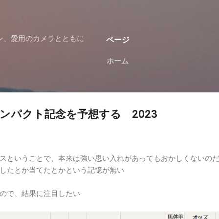
スキップしてメイン コンテンツに移動
ン、愛用のカメラとともに
ページ
ホーム
ンパクト記念を予想する 2023
スということで、本来は強い思い入れがあってもおかしくないの
したとか当てたとかという記憶が無い
ので、結果に注目したい