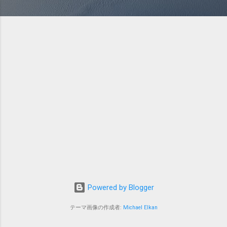
Powered by Blogger
テーマ画像の作成者:
Michael Elkan