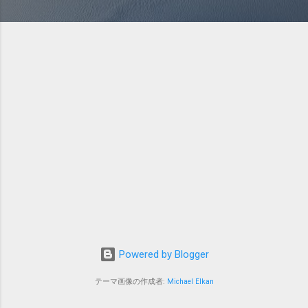
Powered by Blogger
テーマ画像の作成者:
Michael Elkan