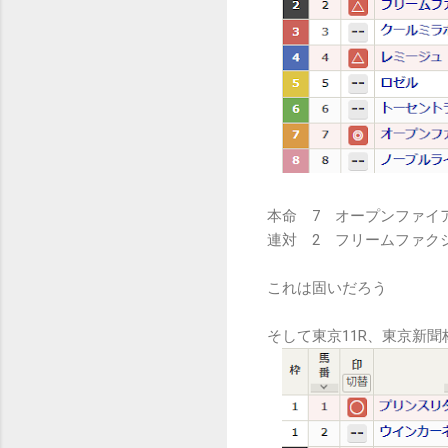
本命 7 オープンファイ
連対 2 フリームファク
これは固いだろう
そして東京11R、東京新聞