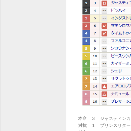
本命 ３ ジャスティンカ
対抗 １ プリンスリター