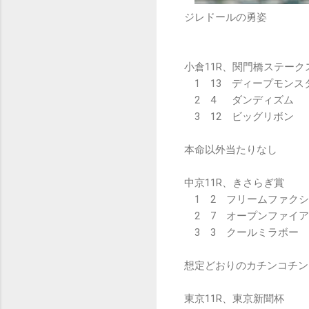
ジレドールの勇姿
小倉11R、関門橋ステーク
1 13 ディープモンス
2 4 ダンディズム
3 12 ビッグリボン
本命以外当たりなし
中京11R、きさらぎ賞
1 2 フリームファクシ
2 7 オープンファイア
3 3 クールミラボー
想定どおりのカチンコチン
東京11R、東京新聞杯