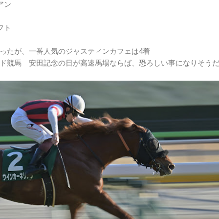
アン
フト
ったが、一番人気のジャスティンカフェは4着
ド競馬 安田記念の日が高速馬場ならば、恐ろしい事になりそう