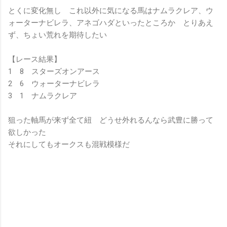
とくに変化無し これ以外に気になる馬はナムラクレア、ウ
ォーターナビレラ、アネゴハダといったところか とりあえ
ず、ちょい荒れを期待したい
【レース結果】
1 8 スターズオンアース
2 6 ウォーターナビレラ
3 1 ナムラクレア
狙った軸馬が来ず全て紐 どうせ外れるんなら武豊に勝って
欲しかった
それにしてもオークスも混戦模様だ