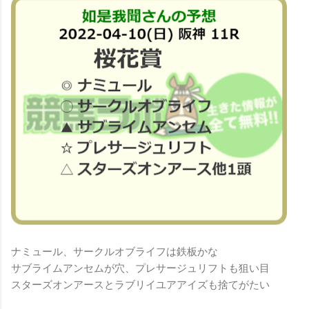
ナミュール、サークルオブライフは鉄板かな
サブライムアンセムが穴、プレサージュリフトも狙い目
スターズオンアースとラブリイユアアイズも捨てがたい