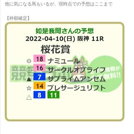
他に気になる馬もいるが、現時点での予想はここまで
【枠順確定】