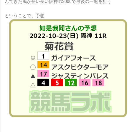
んできた馬が長い長い阪神の3000で最後の一冠を狙う
ということで、予想