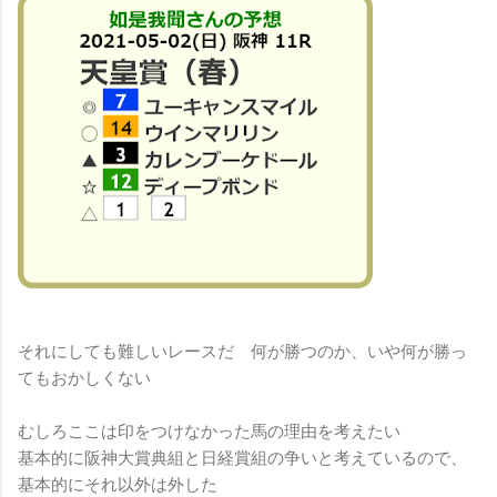
それにしても難しいレースだ 何が勝つのか、いや何が勝っ
てもおかしくない
むしろここは印をつけなかった馬の理由を考えたい
基本的に阪神大賞典組と日経賞組の争いと考えているので、
基本的にそれ以外は外した