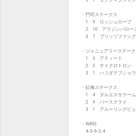
・門司ステークス
1 9 ロッシュローブ
2 10 アラジンバロー
3 7 ブリッツファング
・ジャニュアリーステーク
1 3 アティード
2 2 サイクロトロン
3 1 ハコダテブショウ
・紅梅ステークス
1 4 ダルエスサラーム
2 9 バースクライ
3 1 アルーリングビュ
・WIN5
4-3-9-2-4