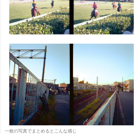
一枚の写真でまとめるとこんな感じ